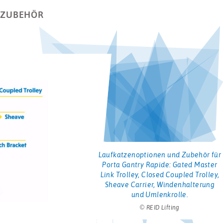
 ZUBEHÖR
Laufkatzenoptionen und Zubehör für
Porta Gantry Rapide: Gated Master
Link Trolley, Closed Coupled Trolley,
Sheave Carrier, Windenhalterung
und Umlenkrolle.
© REID Lifting