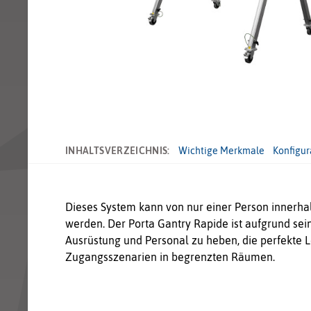
INHALTSVERZEICHNIS:
Wichtige Merkmale
Konfigur
Dieses System kann von nur einer Person innerh
werden. Der Porta Gantry Rapide ist aufgrund sein
Ausrüstung und Personal zu heben, die perfekte L
Zugangsszenarien in begrenzten Räumen.