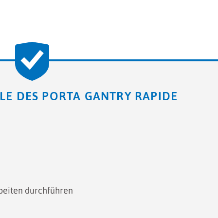
LE DES PORTA GANTRY RAPIDE
beiten durchführen