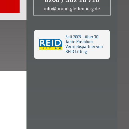
info@bruno-glettenberg.de
Seit 2009 – über 10
Jahre Premium
Vertriebspartner von
REID Lifting