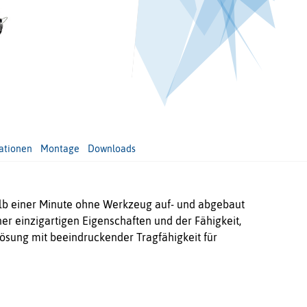
ationen
Montage
Downloads
alb einer Minute ohne Werkzeug auf- und abgebaut
er einzigartigen Eigenschaften und der Fähigkeit,
ösung mit beeindruckender Tragfähigkeit für