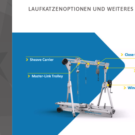
LAUFKATZENOPTIONEN UND WEITERES