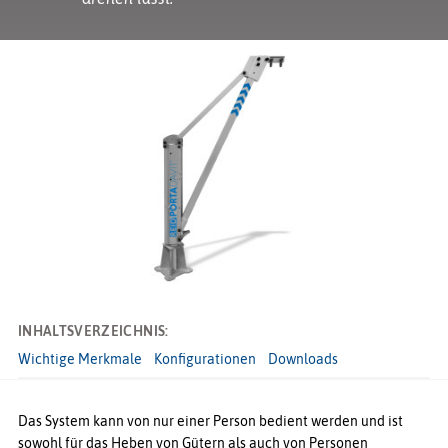
INHALTSVERZEICHNIS:
Wichtige Merkmale
Konfigurationen
Downloads
Das System kann von nur einer Person bedient werden und ist
sowohl für das Heben von Gütern als auch von Personen