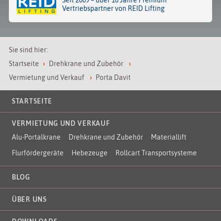
Vertriebspartner von REID Lifting
Sie sind hier:
Startseite
Drehkrane und Zubehör
Vermietung und Verkauf
Porta Davit
STARTSEITE
VERMIETUNG UND VERKAUF
Alu-Portalkrane
Drehkrane und Zubehör
Materiallift
Flurfördergeräte
Hebezeuge
Rollcart Transportsysteme
BLOG
ÜBER UNS