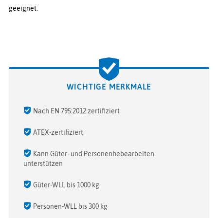
geeignet.
WICHTIGE MERKMALE
Nach EN 795:2012 zertifiziert
ATEX-zertifiziert
Kann Güter- und Personenhebearbeiten
unterstützen
Güter-WLL bis 1000 kg
Personen-WLL bis 300 kg